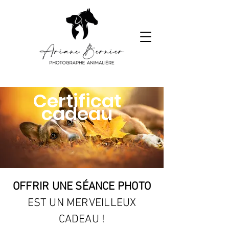
Certificat
cadeau
OFFRIR UNE SÉANCE PHOTO
EST UN MERVEILLEUX
CADEAU !