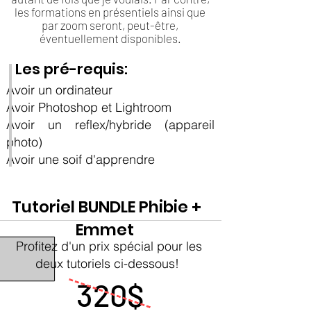
les formations en présentiels ainsi que
par zoom seront, peut-être,
éventuellement disponibles.
Les pré-requis:
Avoir un ordinateur
Avoir Photoshop et Lightroom
Avoir un reflex/hybride (appareil
photo)
Avoir une soif d'apprendre
Tutoriel BUNDLE Phibie +
Emmet
Profitez d'un prix spécial pour les
deux tutoriels ci-dessous!
320$