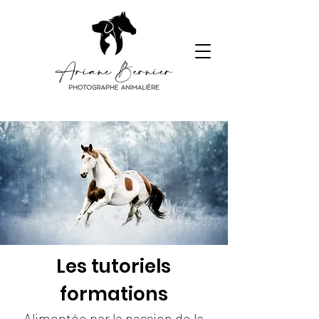
Les tutoriels
formations
Alimentée par la passion de la