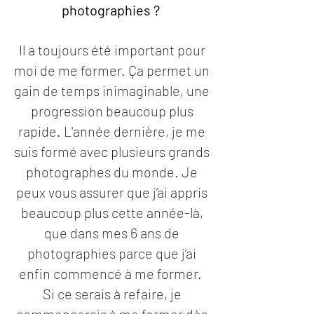
photographies ?
Il a toujours été important pour
moi de me former. Ça permet un
gain de temps inimaginable, une
progression beaucoup plus
rapide. L'année dernière, je me
suis formé avec plusieurs grands
photographes du monde. Je
peux vous assurer que j’ai appris
beaucoup plus cette année-là,
que dans mes 6 ans de
photographies parce que j’ai
enfin commencé à me former.
Si ce serais à refaire, je