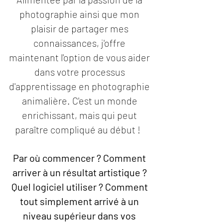
photographie ainsi que mon
plaisir de partager mes
connaissances, j'offre
maintenant l'option de vous aider
dans votre processus
d'apprentissage en photographie
animalière. C'est un monde
enrichissant, mais qui peut
paraître compliqué au début !
Par où commencer ? Comment
arriver à un résultat artistique ?
Quel logiciel utiliser ? Comment
tout simplement arrivé à un
niveau supérieur dans vos