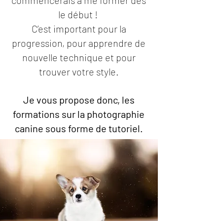
commencerais à me former dès
le début !
C’est important pour la
progression, pour apprendre de
nouvelle technique et pour
trouver votre style.
Je vous propose donc, les
formations sur la photographie
canine sous forme de tutoriel.